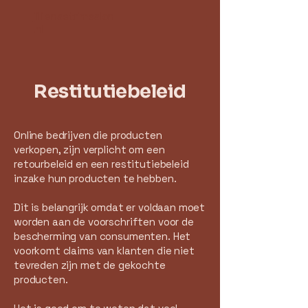
jililenastrimsalon
.nl
Restitutiebeleid
Online bedrijven die producten
verkopen, zijn verplicht om een
retourbeleid en een restitutiebeleid
inzake hun producten te hebben.
Dit is belangrijk omdat er voldaan moet
worden aan de voorschriften voor de
bescherming van consumenten. Het
voorkomt claims van klanten die niet
tevreden zijn met de gekochte
producten.